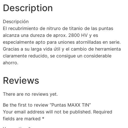
Description
Descripción
El recubrimiento de nitruro de titanio de las puntas
alcanza una dureza de aprox. 2800 HV y es
especialmente apto para uniones atornilladas en serie.
Gracias a su larga vida útil y el cambio de herramienta
claramente reducido, se consigue un considerable
ahorro.
Reviews
There are no reviews yet.
Be the first to review “Puntas MAXX TIN”
Your email address will not be published.
Required
fields are marked
*