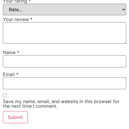
Your rating
*
Your review
*
Name
*
Email
*
Save my name, email, and website in this browser for
the next time I comment.