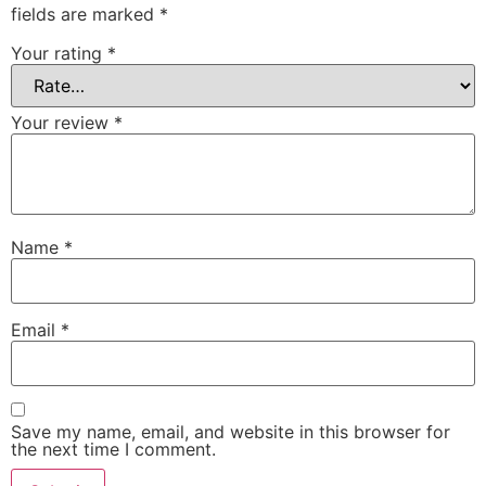
fields are marked
*
Your rating
*
Your review
*
Name
*
Email
*
Save my name, email, and website in this browser for
the next time I comment.