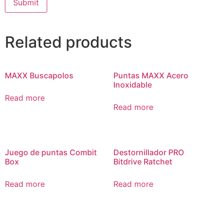
Related products
MAXX Buscapolos
Puntas MAXX Acero
Inoxidable
Read more
Read more
Juego de puntas Combit
Destornillador PRO
Box
Bitdrive Ratchet
Read more
Read more