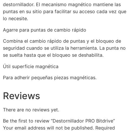
destornillador. El mecanismo magnético mantiene las
puntas en su sitio para facilitar su acceso cada vez que
lo necesite.
Agarre para puntas de cambio rápido
Combina el cambio rápido de puntas y el bloqueo de
seguridad cuando se utiliza la herramienta. La punta no
se suelta hasta que el bloqueo se deshabilita.
Útil superficie magnética
Para adherir pequeñas piezas magnéticas.
Reviews
There are no reviews yet.
Be the first to review “Destornillador PRO Bitdrive”
Your email address will not be published.
Required