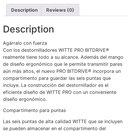
Description
Reviews (0)
Description
Agárralo con fuerza
Con los destornilladores WITTE PRO BITDRIVE®
realmente tiene todo a su alcance. Además del mango
de diseño ergonómico que le permite transmitir pares
aún más altos, el nuevo PRO BITDRIVE® incorpora un
compartimento para guardar las seis puntas que
incluye. La construcción del destornillador es el
eficiente diseño de WITTE PRO con un conveniente
diseño ergonómico.
Compartimento para puntas
Las seis puntas de alta calidad WITTE que se incluyen
se pueden almacenar en el compartimento del