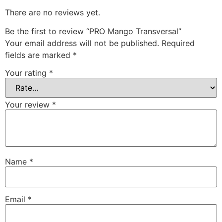
There are no reviews yet.
Be the first to review “PRO Mango Transversal”
Your email address will not be published.
Required
fields are marked
*
Your rating
*
Your review
*
Name
*
Email
*