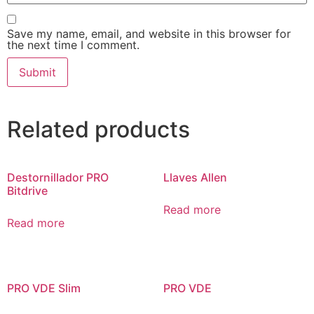
Save my name, email, and website in this browser for
the next time I comment.
Related products
Destornillador PRO
Llaves Allen
Bitdrive
Read more
Read more
PRO VDE Slim
PRO VDE