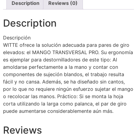
Description
Reviews (0)
Description
Descripción
WITTE ofrece la solución adecuada para pares de giro
elevados: el MANGO TRANSVERSAL PRO. Su ergonomía
es ejemplar para destornilladores de este tipo: Al
amoldarse perfectamente a la mano y contar con
componentes de sujeción blandos, el trabajo resulta
fácil y no cansa. Además, se ha diseñado sin cantos,
por lo que no requiere ningún esfuerzo sujetar el mango
o recolocar las manos. Práctico: Si se monta la hoja
corta utilizando la larga como palanca, el par de giro
puede aumentarse considerablemente aún más.
Reviews