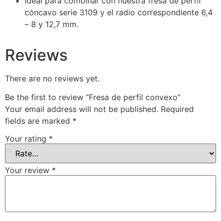
Ideal para combinar con nuestra fresa de perfil
cóncavo serie 3109 y el radio correspondiente 6,4
– 8 y 12,7 mm.
Reviews
There are no reviews yet.
Be the first to review “Fresa de perfil convexo”
Your email address will not be published.
Required
fields are marked
*
Your rating
*
Your review
*