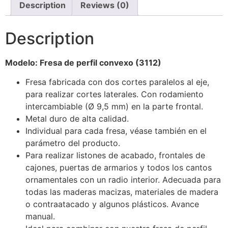
Description
Reviews (0)
Description
Modelo: Fresa de perfil convexo (3112)
Fresa fabricada con dos cortes paralelos al eje,
para realizar cortes laterales. Con rodamiento
intercambiable (Ø 9,5 mm) en la parte frontal.
Metal duro de alta calidad.
Individual para cada fresa, véase también en el
parámetro del producto.
Para realizar listones de acabado, frontales de
cajones, puertas de armarios y todos los cantos
ornamentales con un radio interior. Adecuada para
todas las maderas macizas, materiales de madera
o contraatacado y algunos plásticos. Avance
manual.