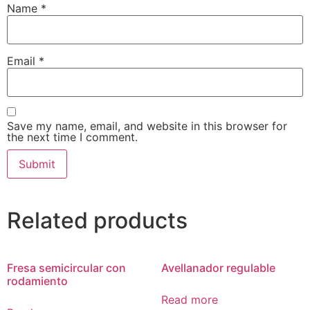
Name
*
Email
*
Save my name, email, and website in this browser for
the next time I comment.
Related products
Fresa semicircular con
Avellanador regulable
rodamiento
Read more