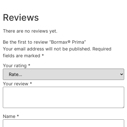
Reviews
There are no reviews yet.
Be the first to review “Bormax® Prima”
Your email address will not be published.
Required
fields are marked
*
Your rating
*
Your review
*
Name
*