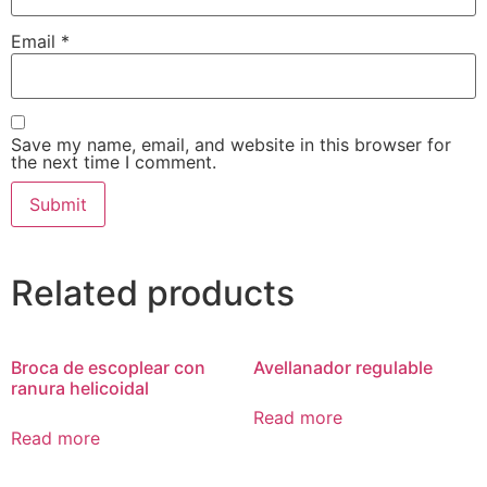
Email
*
Save my name, email, and website in this browser for
the next time I comment.
Related products
Broca de escoplear con
Avellanador regulable
ranura helicoidal
Read more
Read more