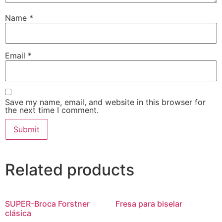
Name
*
Email
*
Save my name, email, and website in this browser for
the next time I comment.
Related products
SUPER-Broca Forstner
Fresa para biselar
clásica