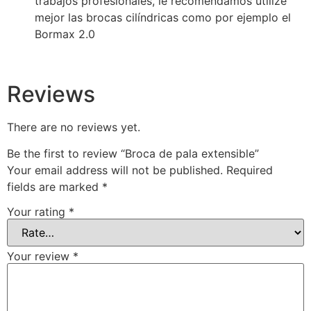
trabajos profesionales, le recomendamos utilize
mejor las brocas cilíndricas como por ejemplo el
Bormax 2.0
Reviews
There are no reviews yet.
Be the first to review “Broca de pala extensible”
Your email address will not be published.
Required
fields are marked
*
Your rating
*
Your review
*