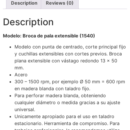
Description
Reviews (0)
Description
Modelo:
Broca de pala extensible (1540)
Modelo con punta de centrado, corte principal fijo
y cuchillas extensibles con cortes previos. Broca
plana extensible con vástago redondo 13 x 50
mm.
Acero
300 – 1500 rpm, por ejemplo Ø 50 mm = 600 rpm
en madera blanda con taladro fijo.
Para perforar madera blanda, obteniendo
cualquier diámetro o medida gracias a su ajuste
universal.
Unicamente apropiado para el uso en taladro
estacionario. Herramienta de compromiso. Para