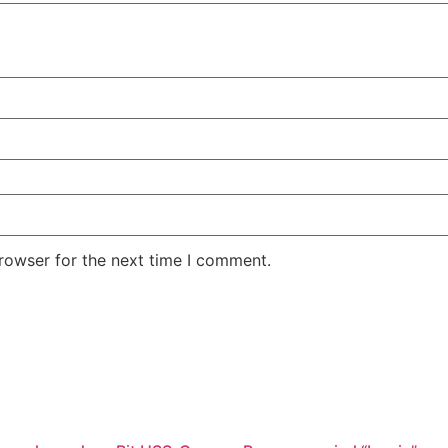
rowser for the next time I comment.