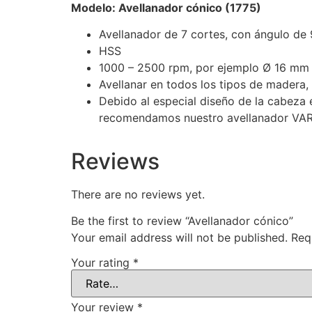
Modelo: Avellanador cónico (1775)
Avellanador de 7 cortes, con ángulo de 
HSS
1000 – 2500 rpm, por ejemplo Ø 16 mm 
Avellanar en todos los tipos de madera,
Debido al especial diseño de la cabeza e
recomendamos nuestro avellanador VARIO
Reviews
There are no reviews yet.
Be the first to review “Avellanador cónico”
Your email address will not be published.
Req
Your rating
*
Your review
*