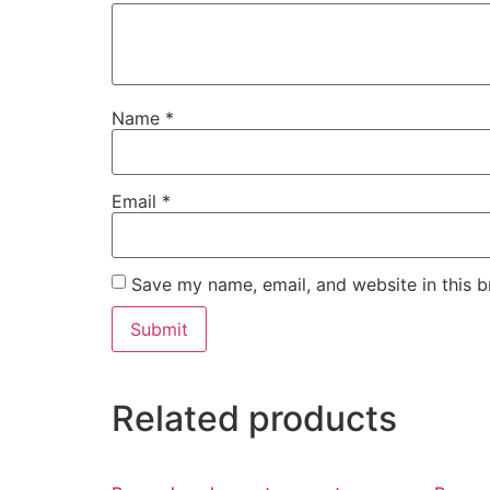
Name
*
Email
*
Save my name, email, and website in this b
Related products