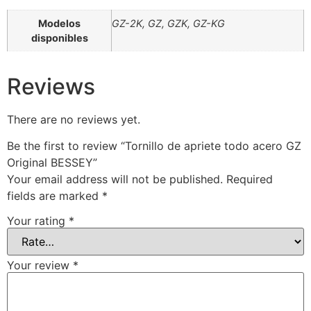
Modelos
GZ-2K, GZ, GZK, GZ-KG
disponibles
Reviews
There are no reviews yet.
Be the first to review “Tornillo de apriete todo acero GZ
Original BESSEY”
Your email address will not be published.
Required
fields are marked
*
Your rating
*
Your review
*