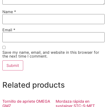
Name
*
Email
*
Save my name, email, and website in this browser for
the next time I comment.
Related products
Tornillo de apriete OMEGA
Mordaza rápida en
GMZ
systainer STC-S-MFT