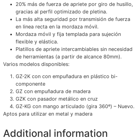
20% más de fuerza de apriete por giro de husillo,
gracias al perfil optimizado de pletina.
La más alta seguridad por transmisión de fuerza
en linea recta en la mordaza móvil.
Mordaza móvil y fija templada para sujeción
flexible y elástica.
Platillos de apriete intercambiables sin necesidad
de herramientas (a partir de alcance 80mm).
Varios modelos disponibles:
GZ-2K con con empuñadura en plástico bi-
componente
GZ con empuñadura de madera
GZK con pasador metálico en cruz
GZ-KG con mango articulado (gira 360º) – Nuevo.
Aptos para utilizar en metal y madera
Additional information