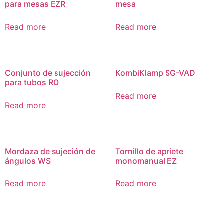
para mesas EZR
mesa
Read more
Read more
Conjunto de sujección
KombiKlamp SG-VAD
para tubos RO
Read more
Read more
Mordaza de sujeción de
Tornillo de apriete
ángulos WS
monomanual EZ
Read more
Read more