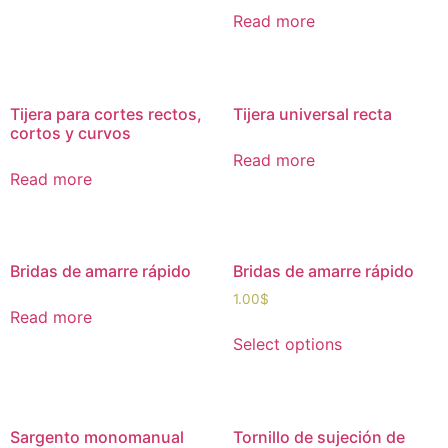
Read more
Tijera para cortes rectos,
Tijera universal recta
cortos y curvos
Read more
Read more
Bridas de amarre rápido
Bridas de amarre rápido
1.00
$
Read more
Select options
Sargento monomanual
Tornillo de sujeción de