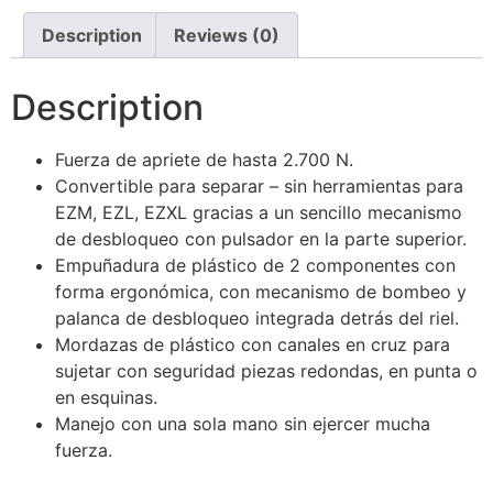
Description
Reviews (0)
Description
Fuerza de apriete de hasta 2.700 N.
Convertible para separar – sin herramientas para
EZM, EZL, EZXL gracias a un sencillo mecanismo
de desbloqueo con pulsador en la parte superior.
Empuñadura de plástico de 2 componentes con
forma ergonómica, con mecanismo de bombeo y
palanca de desbloqueo integrada detrás del riel.
Mordazas de plástico con canales en cruz para
sujetar con seguridad piezas redondas, en punta o
en esquinas.
Manejo con una sola mano sin ejercer mucha
fuerza.