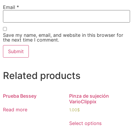
Email
*
Save my name, email, and website in this browser for
the next time I comment.
Related products
Prueba Bessey
Pinza de sujeción
VarioClippix
Read more
1.00
$
Select options