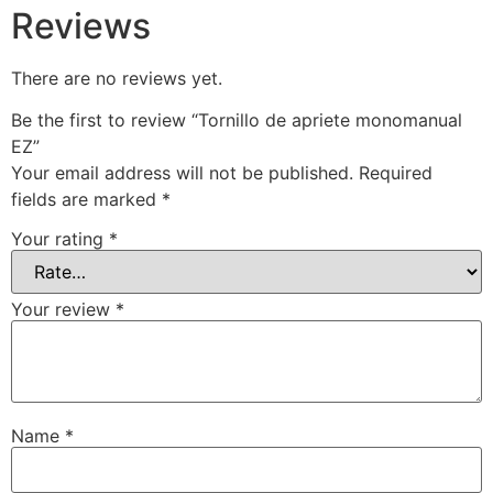
Reviews
There are no reviews yet.
Be the first to review “Tornillo de apriete monomanual
EZ”
Your email address will not be published.
Required
fields are marked
*
Your rating
*
Your review
*
Name
*