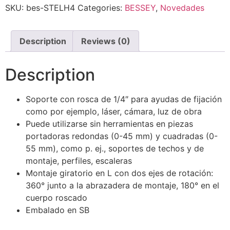
SKU:
bes-STELH4
Categories:
BESSEY
,
Novedades
Description
Reviews (0)
Description
Soporte con rosca de 1/4″ para ayudas de fijación
como por ejemplo, láser, cámara, luz de obra
Puede utilizarse sin herramientas en piezas
portadoras redondas (0-45 mm) y cuadradas (0-
55 mm), como p. ej., soportes de techos y de
montaje, perfiles, escaleras
Montaje giratorio en L con dos ejes de rotación:
360° junto a la abrazadera de montaje, 180° en el
cuerpo roscado
Embalado en SB