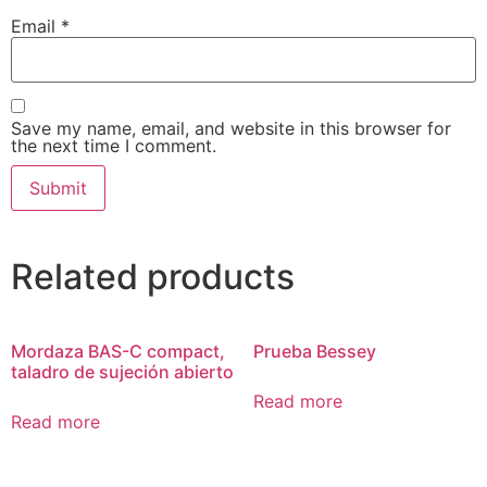
Email
*
Save my name, email, and website in this browser for
the next time I comment.
Related products
Mordaza BAS-C compact,
Prueba Bessey
taladro de sujeción abierto
Read more
Read more