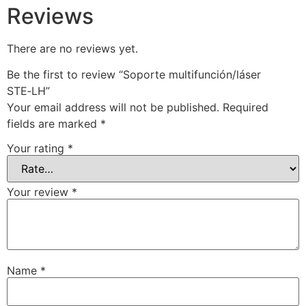
Reviews
There are no reviews yet.
Be the first to review “Soporte multifunción/láser
STE‑LH”
Your email address will not be published.
Required
fields are marked
*
Your rating
*
Your review
*
Name
*