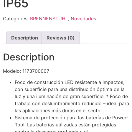
IP65
Categories:
BRENNENSTUHL
,
Novedades
Description
Reviews (0)
Description
Modelo: 1173700007
Foco de construcción LED resistente a impactos,
con superficie para una distribución óptima de la
luz y una iluminación de gran superficie. * Foco de
trabajo con deslumbramiento reducido – ideal para
las aplicaciones más duras en el sector.
Sistema de protección para las baterías de Power-
Tool: Las baterías utilizadas están protegidas
contra la descarga profunda y el