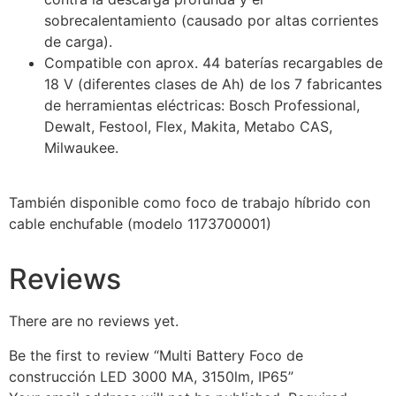
sobrecalentamiento (causado por altas corrientes
de carga).
Compatible con aprox. 44 baterías recargables de
18 V (diferentes clases de Ah) de los 7 fabricantes
de herramientas eléctricas: Bosch Professional,
Dewalt, Festool, Flex, Makita, Metabo CAS,
Milwaukee.
También disponible como foco de trabajo híbrido con
cable enchufable (modelo 1173700001)
Reviews
There are no reviews yet.
Be the first to review “Multi Battery Foco de
construcción LED 3000 MA, 3150lm, IP65”