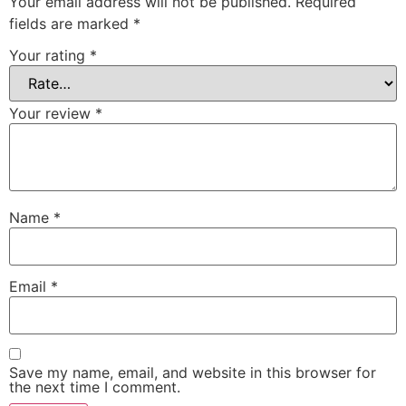
Your email address will not be published.
Required
fields are marked
*
Your rating
*
Your review
*
Name
*
Email
*
Save my name, email, and website in this browser for
the next time I comment.