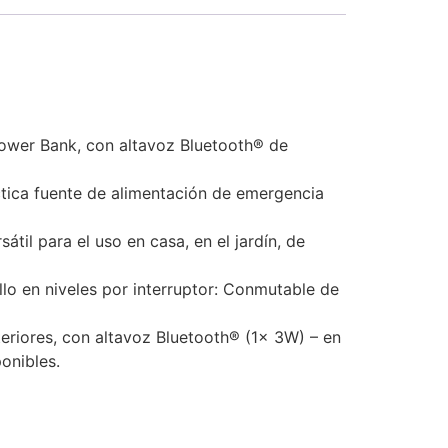
Power Bank, con altavoz Bluetooth® de
tica fuente de alimentación de emergencia
il para el uso en casa, en el jardín, de
lo en niveles por interruptor: Conmutable de
eriores, con altavoz Bluetooth® (1x 3W) – en
onibles.