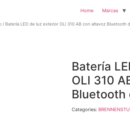
Home
Marcas
o
/ Batería LED de luz exterior OLI 310 AB con altavoz Bluetooth
Batería LE
OLI 310 A
Bluetooth
Categories:
BRENNENSTU