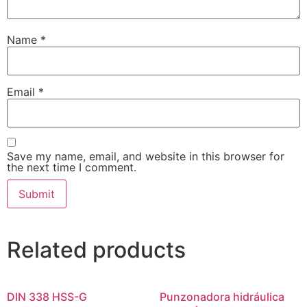
Name
*
Email
*
Save my name, email, and website in this browser for
the next time I comment.
Related products
DIN 338 HSS-G
Punzonadora hidráulica