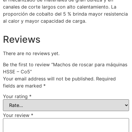
canales de corte largos con alto calentamiento. La
proporción de cobalto del 5 % brinda mayor resistencia
al calor y mayor capacidad de carga.
Reviews
There are no reviews yet.
Be the first to review “Machos de roscar para máquinas
HSSE – Co5”
Your email address will not be published.
Required
fields are marked
*
Your rating
*
Your review
*