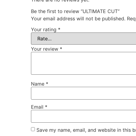
Be the first to review “ULTIMATE CUT”
Your email address will not be published.
Req
Your rating
*
Your review
*
Name
*
Email
*
Save my name, email, and website in this b