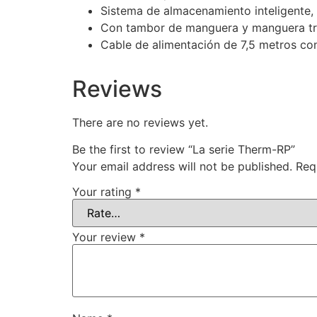
Sistema de almacenamiento inteligente,
Con tambor de manguera y manguera tre
Cable de alimentación de 7,5 metros co
Reviews
There are no reviews yet.
Be the first to review “La serie Therm-RP”
Your email address will not be published.
Req
Your rating
*
Your review
*