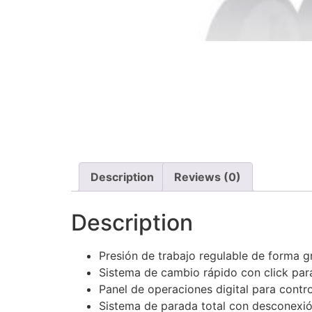
Description
Reviews (0)
Description
Presión de trabajo regulable de forma g
Sistema de cambio rápido con click para
Panel de operaciones digital para contro
Sistema de parada total con desconexión