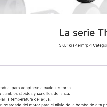
La serie 
SKU:
kra-termrp-1
Categor
radual para adaptarse a cualquier tarea.
 cambios rápidos y sencillos de lanza.
lar la temperatura del agua.
 retardada del motor para el alivio de la bomba de alta p