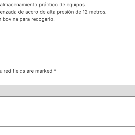
 almacenamiento práctico de equipos.
nzada de acero de alta presión de 12 metros.
n bovina para recogerlo.
uired fields are marked
*