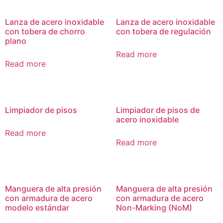
Lanza de acero inoxidable
Lanza de acero inoxidable
con tobera de chorro
con tobera de regulación
plano
Read more
Read more
Limpiador de pisos
Limpiador de pisos de
acero inoxidable
Read more
Read more
Manguera de alta presión
Manguera de alta presión
con armadura de acero
con armadura de acero
modelo estándar
Non-Marking (NoM)