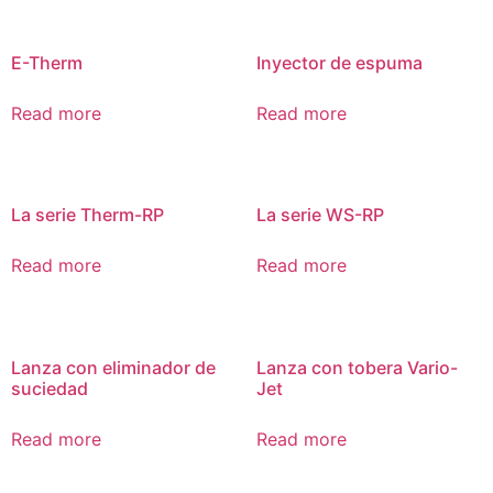
E-Therm
Inyector de espuma
Read more
Read more
La serie Therm-RP
La serie WS-RP
Read more
Read more
Lanza con eliminador de
Lanza con tobera Vario-
suciedad
Jet
Read more
Read more