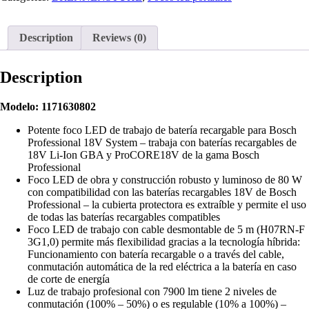
Description
Reviews (0)
Description
Modelo: 1171630802
Potente foco LED de trabajo de batería recargable para Bosch
Professional 18V System – trabaja con baterías recargables de
18V Li-Ion GBA y ProCORE18V de la gama Bosch
Professional
Foco LED de obra y construcción robusto y luminoso de 80 W
con compatibilidad con las baterías recargables 18V de Bosch
Professional – la cubierta protectora es extraíble y permite el uso
de todas las baterías recargables compatibles
Foco LED de trabajo con cable desmontable de 5 m (H07RN-F
3G1,0) permite más flexibilidad gracias a la tecnología híbrida:
Funcionamiento con batería recargable o a través del cable,
conmutación automática de la red eléctrica a la batería en caso
de corte de energía
Luz de trabajo profesional con 7900 lm tiene 2 niveles de
conmutación (100% – 50%) o es regulable (10% a 100%) –