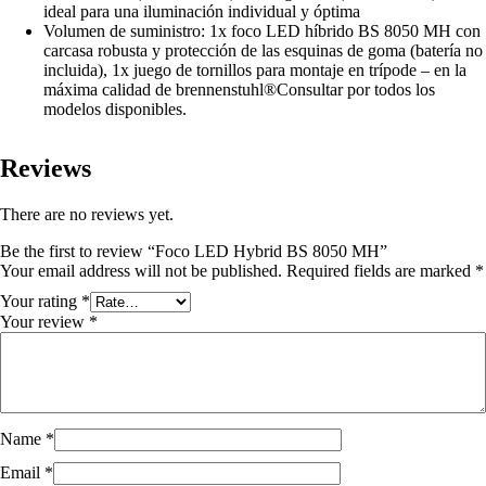
ideal para una iluminación individual y óptima
Volumen de suministro: 1x foco LED híbrido BS 8050 MH con
carcasa robusta y protección de las esquinas de goma (batería no
incluida), 1x juego de tornillos para montaje en trípode – en la
máxima calidad de brennenstuhl®
Consultar por todos los
modelos disponibles.
Reviews
There are no reviews yet.
Be the first to review “Foco LED Hybrid BS 8050 MH”
Your email address will not be published.
Required fields are marked
*
Your rating
*
Your review
*
Name
*
Email
*