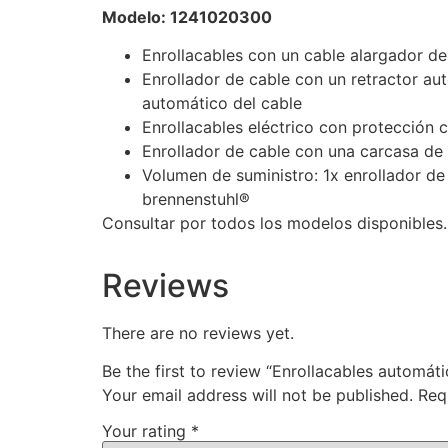
Modelo: 1241020300
Enrollacables con un cable alargador de
Enrollador de cable con un retractor au
automático del cable
Enrollacables eléctrico con protección 
Enrollador de cable con una carcasa de 
Volumen de suministro: 1x enrollador de
brennenstuhl®
Consultar por todos los modelos disponibles.
Reviews
There are no reviews yet.
Be the first to review “Enrollacables automát
Your email address will not be published.
Req
Your rating
*