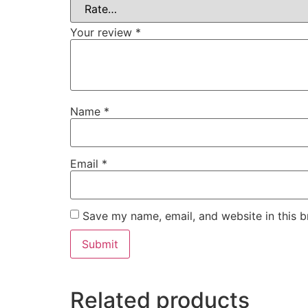
Your review
*
Name
*
Email
*
Save my name, email, and website in this b
Related products