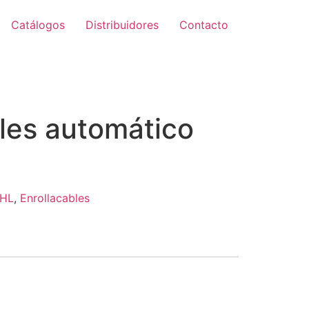
Catálogos
Distribuidores
Contacto
les automático
HL
,
Enrollacables