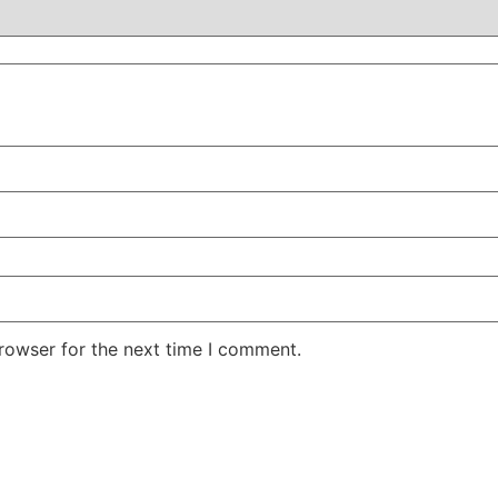
rowser for the next time I comment.