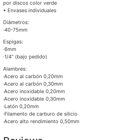
por discos color verde
• Envases individuales
Diámetros:
·40-75mm
Espigas:
·6mm
·1/4’’ (bajo pedido)
Alambres:
·Acero al carbón 0,20mm
·Acero al carbón 0,30mm
·Acero inoxidable 0,20mm
·Acero inoxidable 0,30mm
·Latón 0,20mm
·Filamento de carburo de silicio
·Acero alto rendimiento 0,50mm