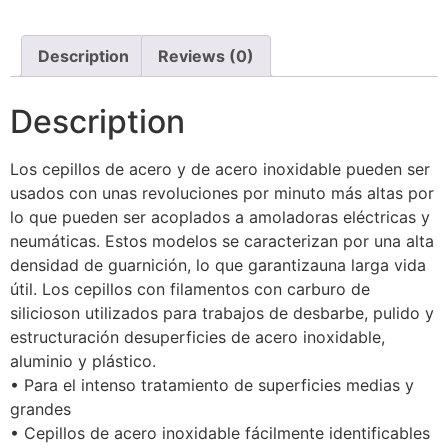
Description
Reviews (0)
Description
Los cepillos de acero y de acero inoxidable pueden ser
usados con unas revoluciones por minuto más altas por
lo que pueden ser acoplados a amoladoras eléctricas y
neumáticas. Estos modelos se caracterizan por una alta
densidad de guarnición, lo que garantizauna larga vida
útil. Los cepillos con filamentos con carburo de
silicioson utilizados para trabajos de desbarbe, pulido y
estructuración desuperficies de acero inoxidable,
aluminio y plástico.
• Para el intenso tratamiento de superficies medias y
grandes
• Cepillos de acero inoxidable fácilmente identificables