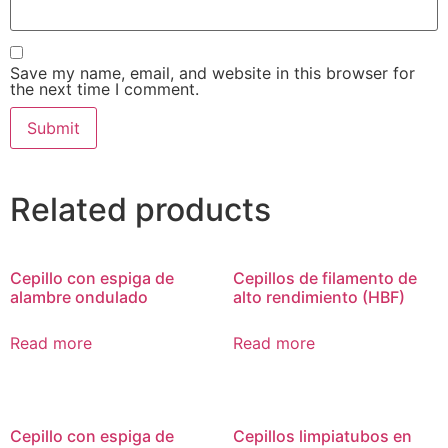
Save my name, email, and website in this browser for
the next time I comment.
Related products
Cepillo con espiga de
Cepillos de filamento de
alambre ondulado
alto rendimiento (HBF)
Read more
Read more
Cepillo con espiga de
Cepillos limpiatubos en