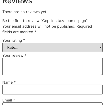
Reviews
There are no reviews yet.
Be the first to review “Cepillos taza con espiga”
Your email address will not be published.
Required
fields are marked
*
Your rating
*
Your review
*
Name
*
Email
*