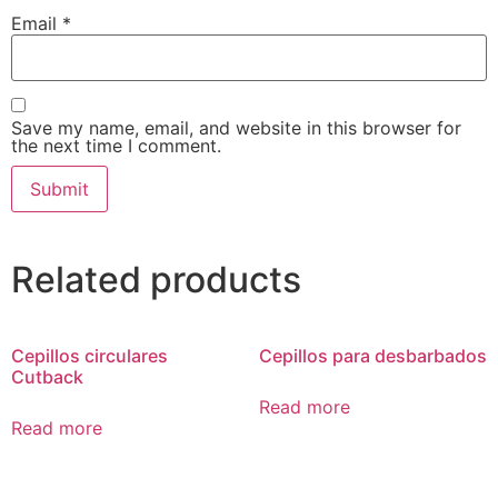
Email
*
Save my name, email, and website in this browser for
the next time I comment.
Related products
Cepillos circulares
Cepillos para desbarbados
Cutback
Read more
Read more