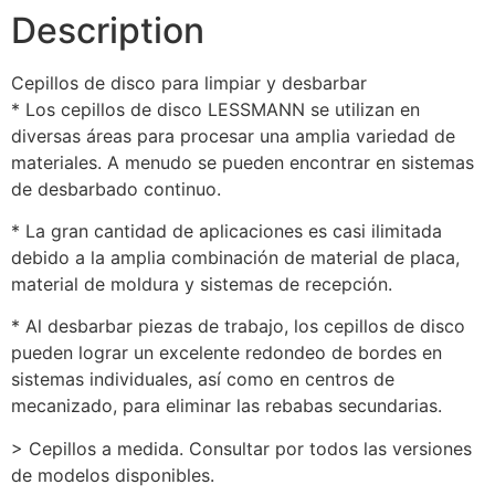
Description
Cepillos de disco para limpiar y desbarbar
* Los cepillos de disco LESSMANN se utilizan en
diversas áreas para procesar una amplia variedad de
materiales. A menudo se pueden encontrar en sistemas
de desbarbado continuo.
* La gran cantidad de aplicaciones es casi ilimitada
debido a la amplia combinación de material de placa,
material de moldura y sistemas de recepción.
* Al desbarbar piezas de trabajo, los cepillos de disco
pueden lograr un excelente redondeo de bordes en
sistemas individuales, así como en centros de
mecanizado, para eliminar las rebabas secundarias.
> Cepillos a medida. Consultar por todos las versiones
de modelos disponibles.