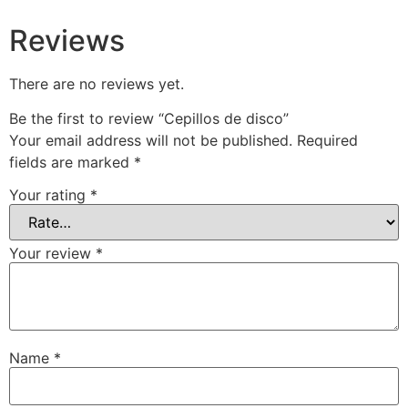
Reviews
There are no reviews yet.
Be the first to review “Cepillos de disco”
Your email address will not be published.
Required
fields are marked
*
Your rating
*
Your review
*
Name
*