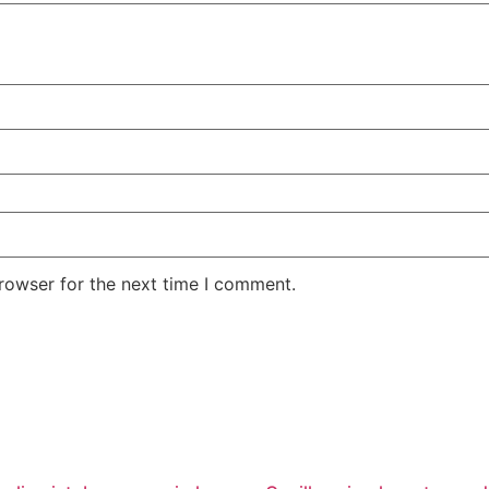
rowser for the next time I comment.