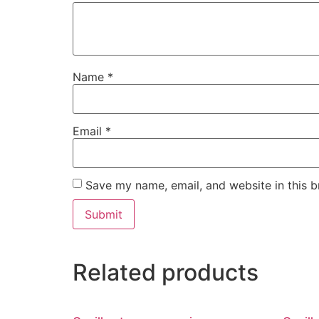
Name
*
Email
*
Save my name, email, and website in this b
Related products