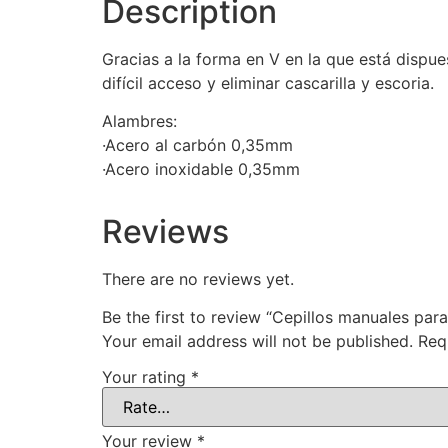
Description
Gracias a la forma en V en la que está dispue
difícil acceso y eliminar cascarilla y escoria.
Alambres:
·Acero al carbón 0,35mm
·Acero inoxidable 0,35mm
Reviews
There are no reviews yet.
Be the first to review “Cepillos manuales par
Your email address will not be published.
Req
Your rating
*
Your review
*