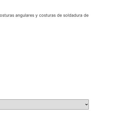
 costuras angulares y costuras de soldadura de