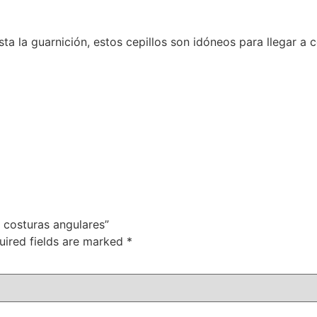
sta la guarnición, estos cepillos son idóneos para llegar a
a costuras angulares”
uired fields are marked
*