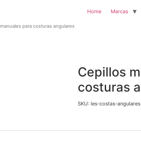
Home
Marcas
 manuales para costuras angulares
Cepillos 
costuras 
SKU:
les-costas-angulares