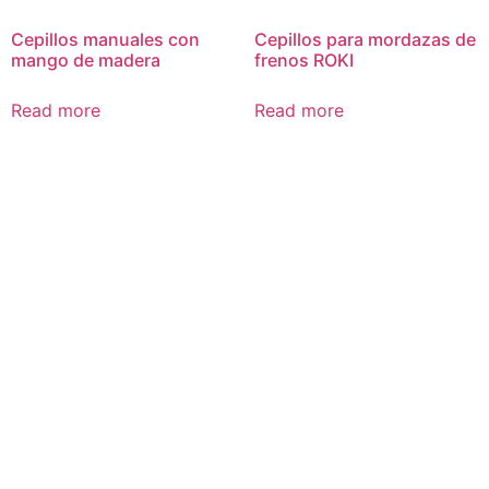
Cepillos manuales con
Cepillos para mordazas de
mango de madera
frenos ROKI
Read more
Read more