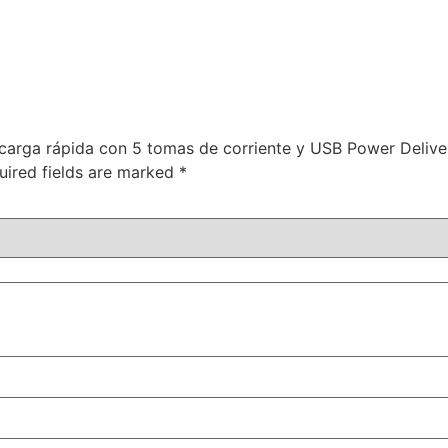
a carga rápida con 5 tomas de corriente y USB Power Delive
uired fields are marked
*