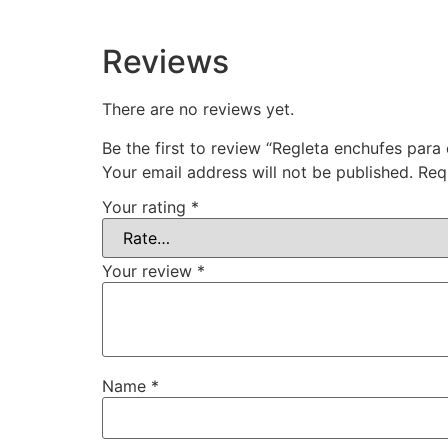
Reviews
There are no reviews yet.
Be the first to review “Regleta enchufes par
Your email address will not be published.
Req
Your rating
*
Your review
*
Name
*