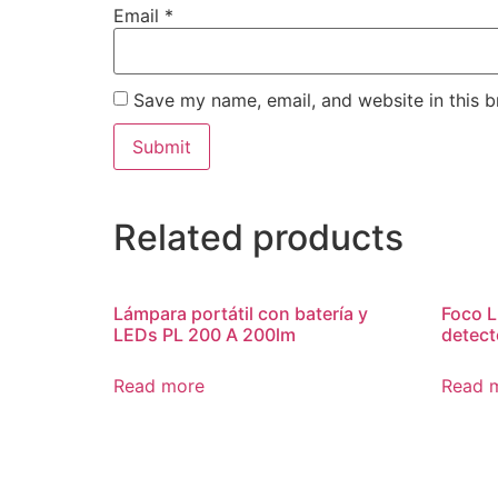
Email
*
Save my name, email, and website in this b
Related products
Lámpara portátil con batería y
Foco 
LEDs PL 200 A 200lm
detect
Read more
Read 