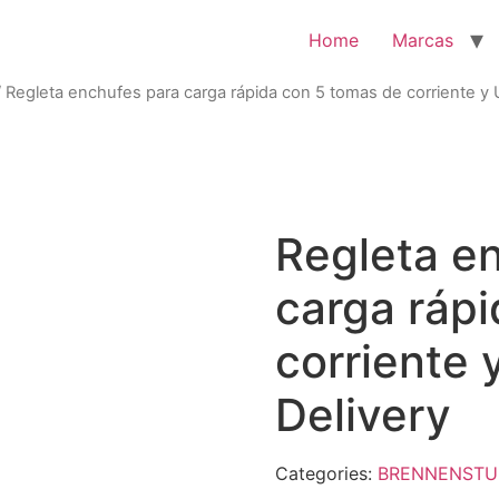
Home
Marcas
 Regleta enchufes para carga rápida con 5 tomas de corriente y
Regleta e
carga ráp
corriente
Delivery
Categories:
BRENNENSTU