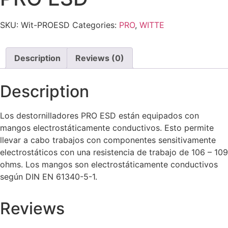
SKU:
Wit-PROESD
Categories:
PRO
,
WITTE
Description
Reviews (0)
Description
Los destornilladores PRO ESD están equipados con
mangos electrostáticamente conductivos. Esto permite
llevar a cabo trabajos con componentes sensitivamente
electrostáticos con una resistencia de trabajo de 106 – 109
ohms. Los mangos son electrostáticamente conductivos
según DIN EN 61340-5-1.
Reviews