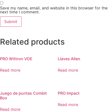
Save my name, email, and website in this browser for the
next time I comment.
Related products
PRO Wittron VDE
Llaves Allen
Read more
Read more
Juego de puntas Combit
PRO Impact
Box
Read more
Read more