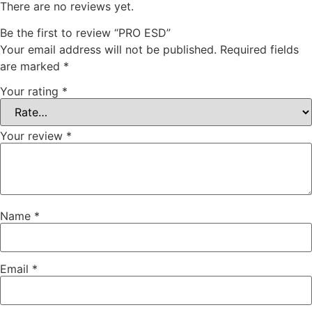
There are no reviews yet.
Be the first to review “PRO ESD”
Your email address will not be published.
Required fields
are marked
*
Your rating
*
Your review
*
Name
*
Email
*