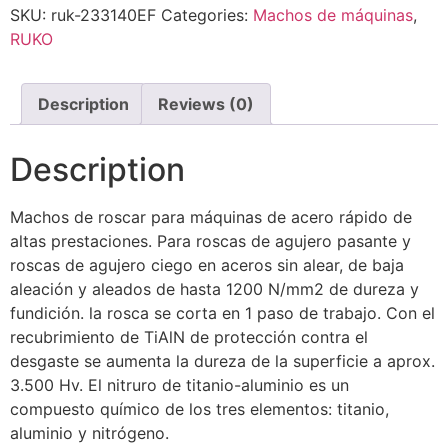
SKU:
ruk-233140EF
Categories:
Machos de máquinas
,
RUKO
Description
Reviews (0)
Description
Machos de roscar para máquinas de acero rápido de
altas prestaciones. Para roscas de agujero pasante y
roscas de agujero ciego en aceros sin alear, de baja
aleación y aleados de hasta 1200 N/mm2 de dureza y
fundición. la rosca se corta en 1 paso de trabajo. Con el
recubrimiento de TiAlN de protección contra el
desgaste se aumenta la dureza de la superficie a aprox.
3.500 Hv. El nitruro de titanio-aluminio es un
compuesto químico de los tres elementos: titanio,
aluminio y nitrógeno.