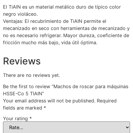
El TiAlN es un material metálico duro de típico color
negro violáceo.
Ventajas: El recubrimiento de TiAIN permite el
mecanizado en seco con herramientas de mecanizado y
no es necesario refrigerar. Mayor dureza, coeficiente de
fricción mucho más bajo, vida útil óptima.
Reviews
There are no reviews yet.
Be the first to review “Machos de roscar para máquinas
HSSE-Co 5 TIAIN”
Your email address will not be published.
Required
fields are marked
*
Your rating
*