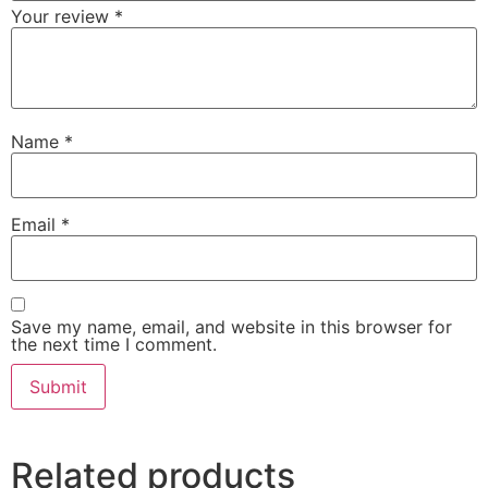
Your review
*
Name
*
Email
*
Save my name, email, and website in this browser for
the next time I comment.
Related products