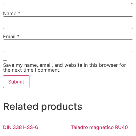
Name
*
Email
*
Save my name, email, and website in this browser for
the next time I comment.
Related products
DIN 338 HSS-G
Taladro magnético RU40