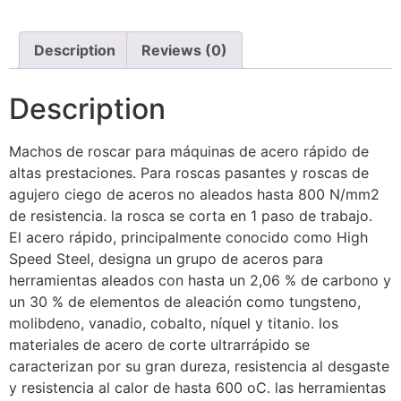
Description
Reviews (0)
Description
Machos de roscar para máquinas de acero rápido de
altas prestaciones. Para roscas pasantes y roscas de
agujero ciego de aceros no aleados hasta 800 N/mm2
de resistencia. la rosca se corta en 1 paso de trabajo.
El acero rápido, principalmente conocido como High
Speed Steel, designa un grupo de aceros para
herramientas aleados con hasta un 2,06 % de carbono y
un 30 % de elementos de aleación como tungsteno,
molibdeno, vanadio, cobalto, níquel y titanio. los
materiales de acero de corte ultrarrápido se
caracterizan por su gran dureza, resistencia al desgaste
y resistencia al calor de hasta 600 oC. las herramientas