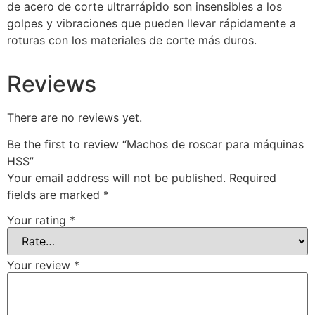
de acero de corte ultrarrápido son insensibles a los
golpes y vibraciones que pueden llevar rápidamente a
roturas con los materiales de corte más duros.
Reviews
There are no reviews yet.
Be the first to review “Machos de roscar para máquinas
HSS”
Your email address will not be published.
Required
fields are marked
*
Your rating
*
Your review
*