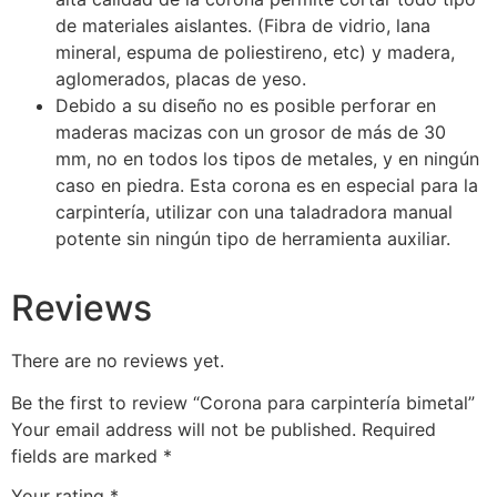
de materiales aislantes. (Fibra de vidrio, lana
mineral, espuma de poliestireno, etc) y madera,
aglomerados, placas de yeso.
Debido a su diseño no es posible perforar en
maderas macizas con un grosor de más de 30
mm, no en todos los tipos de metales, y en ningún
caso en piedra. Esta corona es en especial para la
carpintería, utilizar con una taladradora manual
potente sin ningún tipo de herramienta auxiliar.
Reviews
There are no reviews yet.
Be the first to review “Corona para carpintería bimetal”
Your email address will not be published.
Required
fields are marked
*
Your rating
*