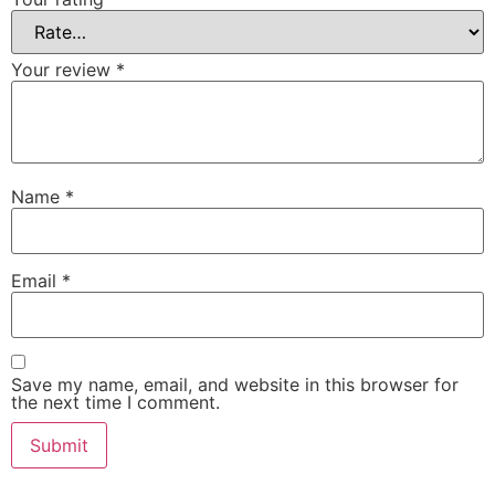
Your review
*
Name
*
Email
*
Save my name, email, and website in this browser for
the next time I comment.