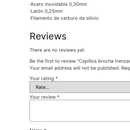
·Acero inoxidable 0,30mm
·Latón 0,25mm
·Filamento de carburo de silicio
Reviews
There are no reviews yet.
Be the first to review “Cepillos brocha trenza
Your email address will not be published.
Req
Your rating
*
Your review
*