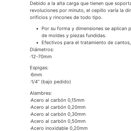
Debido a la alta carga que tienen que soporta
revoluciones por minuto, el cepillo varía la
orificios y rincones de todo tipo.
Por su forma y dimensiones se aplican pa
de moldes y piezas fundidas.
Efectivos para el tratamiento de cantos, 
Diámetros:
·12-70mm
Espigas:
·6mm
·1/4’’ (bajo pedido)
Alambres:
·Acero al carbón 0,15mm
·Acero al carbón 0,20mm
·Acero al carbón 0,30mm
·Acero al carbón 0,50mm
·Acero inoxidable 0,20mm