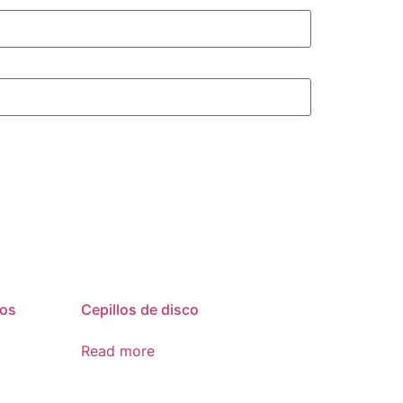
dos
Cepillos de disco
Read more