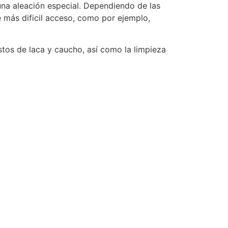
 una aleación especial. Dependiendo de las
e más dificil acceso, como por ejemplo,
stos de laca y caucho, así como la limpieza