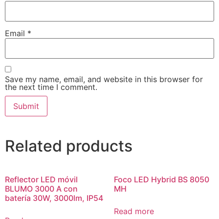
Email
*
Save my name, email, and website in this browser for
the next time I comment.
Related products
Reflector LED móvil
Foco LED Hybrid BS 8050
BLUMO 3000 A con
MH
batería 30W, 3000lm, IP54
Read more