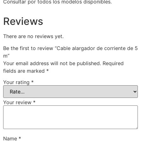
Consultar por todos los modelos disponibles.
Reviews
There are no reviews yet.
Be the first to review “Cable alargador de corriente de 5
m”
Your email address will not be published.
Required
fields are marked
*
Your rating
*
Your review
*
Name
*