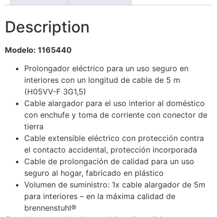
Description
Modelo: 1165440
Prolongador eléctrico para un uso seguro en
interiores con un longitud de cable de 5 m
(H05VV-F 3G1,5)
Cable alargador para el uso interior al doméstico
con enchufe y toma de corriente con conector de
tierra
Cable extensible eléctrico con protección contra
el contacto accidental, protección incorporada
Cable de prolongación de calidad para un uso
seguro al hogar, fabricado en plástico
Volumen de suministro: 1x cable alargador de 5m
para interiores – en la máxima calidad de
brennenstuhl®