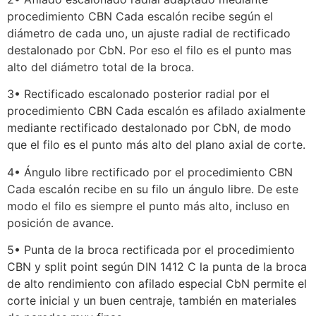
procedimiento CBN Cada escalón recibe según el
diámetro de cada uno, un ajuste radial de rectificado
destalonado por CbN. Por eso el filo es el punto mas
alto del diámetro total de la broca.
3• Rectificado escalonado posterior radial por el
procedimiento CBN Cada escalón es afilado axialmente
mediante rectificado destalonado por CbN, de modo
que el filo es el punto más alto del plano axial de corte.
4• Ángulo libre rectificado por el procedimiento CBN
Cada escalón recibe en su filo un ángulo libre. De este
modo el filo es siempre el punto más alto, incluso en
posición de avance.
5• Punta de la broca rectificada por el procedimiento
CBN y split point según DIN 1412 C la punta de la broca
de alto rendimiento con afilado especial CbN permite el
corte inicial y un buen centraje, también en materiales