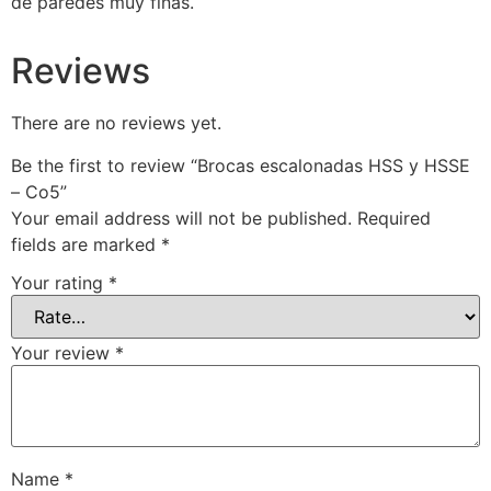
de paredes muy finas.
Reviews
There are no reviews yet.
Be the first to review “Brocas escalonadas HSS y HSSE
– Co5”
Your email address will not be published.
Required
fields are marked
*
Your rating
*
Your review
*
Name
*