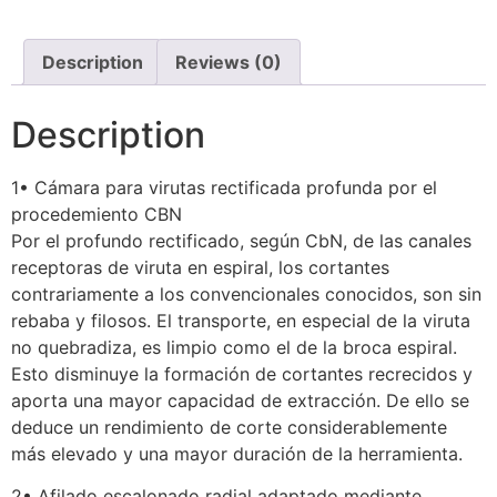
Description
Reviews (0)
Description
1• Cámara para virutas rectificada profunda por el
procedemiento CBN
Por el profundo rectificado, según CbN, de las canales
receptoras de viruta en espiral, los cortantes
contrariamente a los convencionales conocidos, son sin
rebaba y filosos. El transporte, en especial de la viruta
no quebradiza, es limpio como el de la broca espiral.
Esto disminuye la formación de cortantes recrecidos y
aporta una mayor capacidad de extracción. De ello se
deduce un rendimiento de corte considerablemente
más elevado y una mayor duración de la herramienta.
2• Afilado escalonado radial adaptado mediante