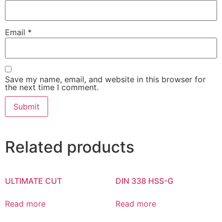
Email
*
Save my name, email, and website in this browser for
the next time I comment.
Related products
ULTIMATE CUT
DIN 338 HSS-G
Read more
Read more