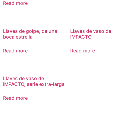
Read more
Llaves de golpe, de una
Llaves de vaso de
boca estrella
IMPACTO
Read more
Read more
Llaves de vaso de
IMPACTO, serie extra-larga
Read more