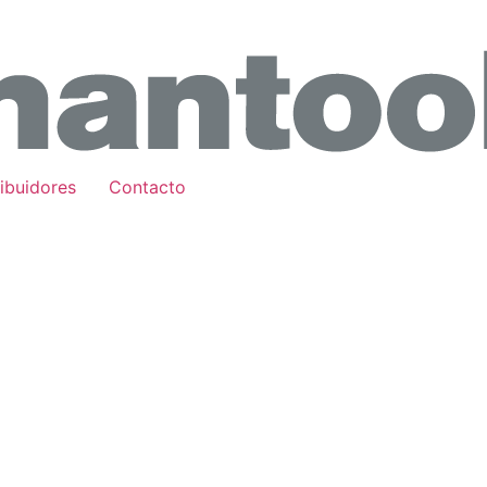
ribuidores
Contacto