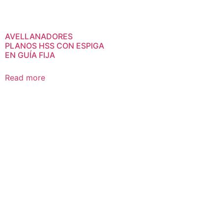
AVELLANADORES
PLANOS HSS CON ESPIGA
EN GUÍA FIJA
Read more