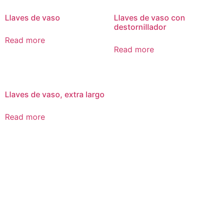
Llaves de vaso
Llaves de vaso con
destornillador
Read more
Read more
Llaves de vaso, extra largo
Read more